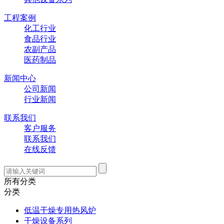
工程案例
化工行业
食品行业
农副产品
医药制品
新闻中心
公司新闻
行业新闻
联系我们
客户服务
联系我们
在线反馈
所有分类
分类
低温干燥专用热风炉
干燥设备系列