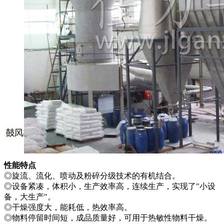
性能特点
◎旋流、流化、喷动及粉碎分级技术的有机结合。
◎设备紧凑，体积小，生产效率高，连续生产，实现了"小设
备，大生产"。
◎干燥强度大，能耗低，热效率高。
◎物料停留时间短，成品质量好，可用于热敏性物料干燥。