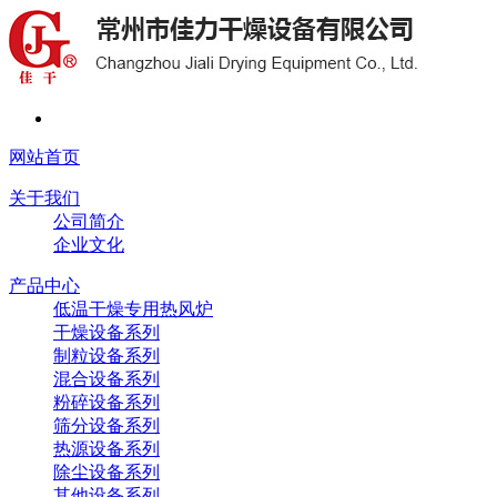
网站首页
关于我们
公司简介
企业文化
产品中心
低温干燥专用热风炉
干燥设备系列
制粒设备系列
混合设备系列
粉碎设备系列
筛分设备系列
热源设备系列
除尘设备系列
其他设备系列