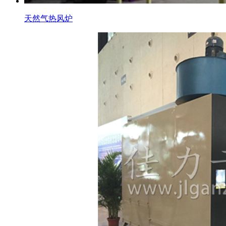
天然气热风炉