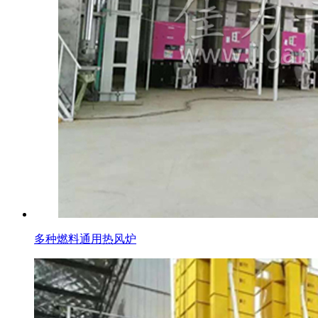
多种燃料通用热风炉