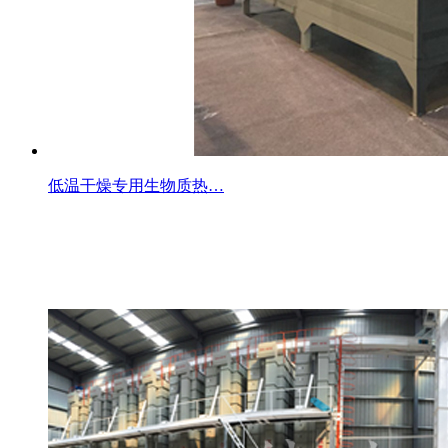
低温干燥专用生物质热…