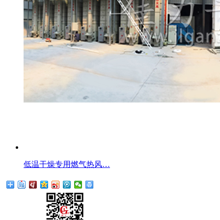
低温干燥专用燃气热风…