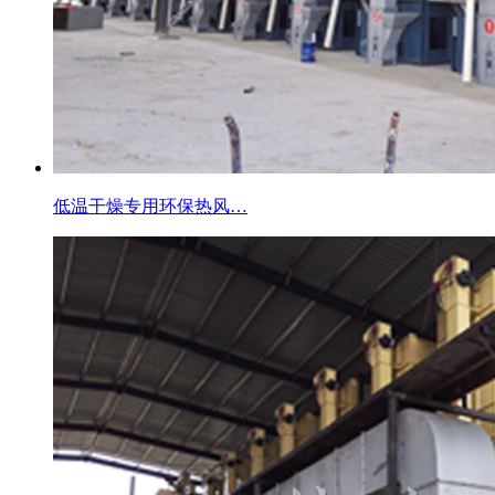
低温干燥专用环保热风…