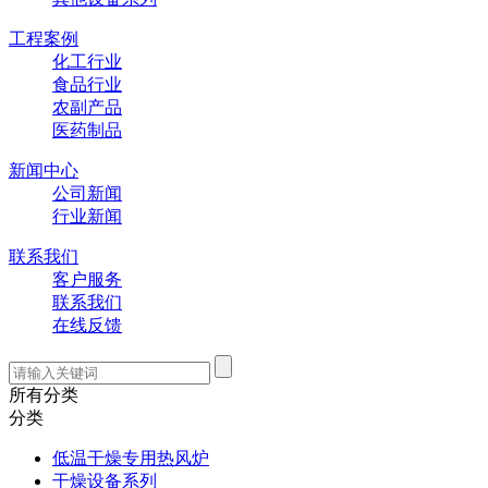
工程案例
化工行业
食品行业
农副产品
医药制品
新闻中心
公司新闻
行业新闻
联系我们
客户服务
联系我们
在线反馈
所有分类
分类
低温干燥专用热风炉
干燥设备系列