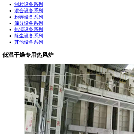
制粒设备系列
混合设备系列
粉碎设备系列
筛分设备系列
热源设备系列
除尘设备系列
其他设备系列
低温干燥专用热风炉