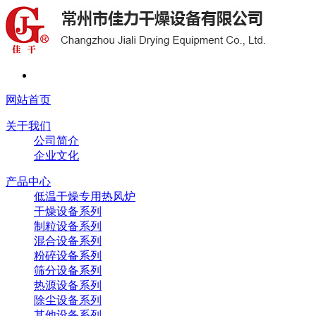
网站首页
关于我们
公司简介
企业文化
产品中心
低温干燥专用热风炉
干燥设备系列
制粒设备系列
混合设备系列
粉碎设备系列
筛分设备系列
热源设备系列
除尘设备系列
其他设备系列