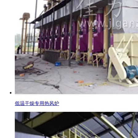
低温干燥专用热风炉