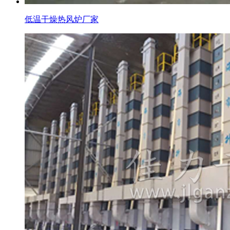
低温干燥热风炉厂家